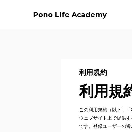
Pono LIfe Academy
利用規約
利用規
この利用規約（以下，「本
ウェブサイト上で提供す
です。登録ユーザーの皆