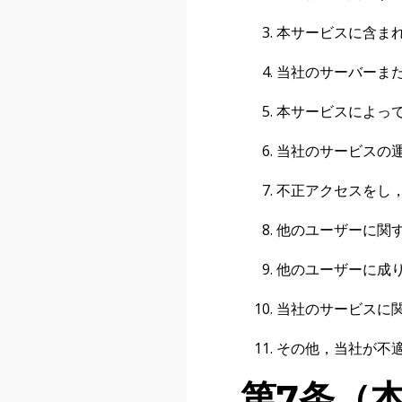
本サービスに含ま
当社のサーバーま
本サービスによっ
当社のサービスの
不正アクセスをし
他のユーザーに関
他のユーザーに成
当社のサービスに
その他，当社が不
第7条（