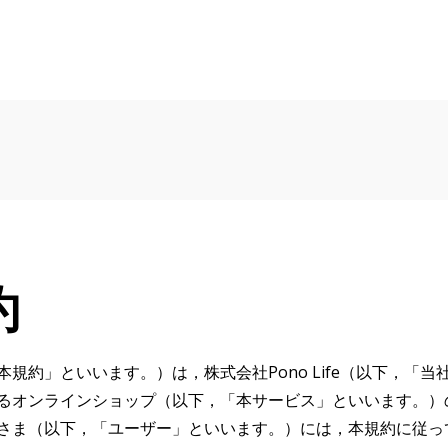
約
規約」といいます。）は，株式会社Pono Life（以下，「
るオンラインショップ（以下，「本サービス」といいます。）
さま（以下，「ユーザー」といいます。）には，本規約に従っ